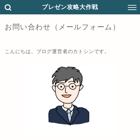
プレゼン攻略大作戦
お問い合わせ（メールフォーム）
こんにちは。ブログ運営者のカトシンです。