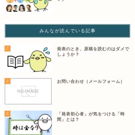
みんなが読んでいる記事
1
発表のとき、原稿を読むのはダメで
しょうか？
2
お問い合わせ（メールフォーム）
3
「発表初心者」が気をつける「時
間」とは？