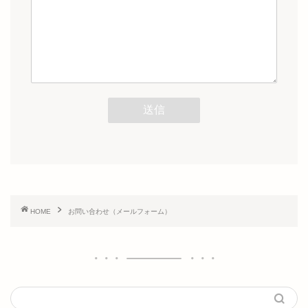
HOME
お問い合わせ（メールフォーム）