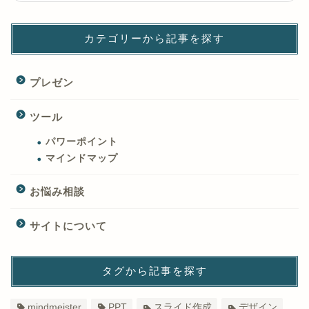
カテゴリーから記事を探す
プレゼン
ツール
パワーポイント
マインドマップ
お悩み相談
サイトについて
タグから記事を探す
mindmeister
PPT
スライド作成
デザイン