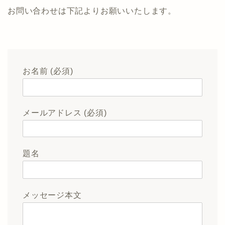
お問い合わせは下記よりお願いいたします。
お名前 (必須)
メールアドレス (必須)
題名
メッセージ本文