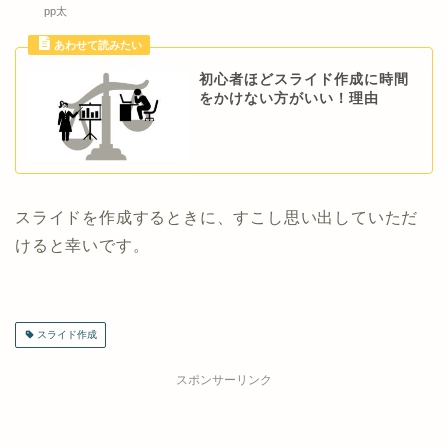
pp太
初心者ほどスライド作成に時間
をかけない方がいい！理由
スライドを作成するときに、すこし思い出していただ
けると幸いです。
スライド作成
スポンサーリンク