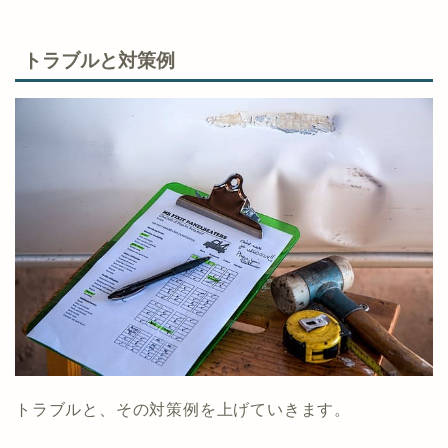
トラブルと対策例
トラブルと、その対策例を上げていきます。