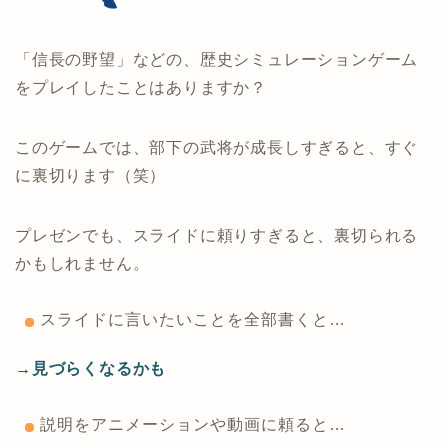
「信長の野望」などの、歴史シミュレーションゲーム
をプレイしたことはありますか？
このゲームでは、部下の武将が成長しすぎると、すぐ
に裏切ります（笑）
プレゼンでも、スライドに頼りすぎると、裏切られる
かもしれません。
スライドに言いたいことを全部書くと…
→見づらくなるかも
説明をアニメーションや動画に頼ると…