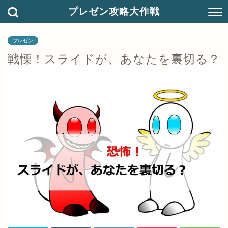
プレゼン攻略大作戦
プレゼン
戦慄！スライドが、あなたを裏切る？