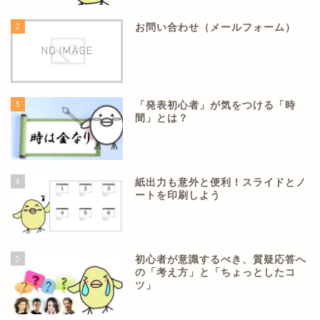
2
お問い合わせ（メールフォーム）
3
「発表初心者」が気をつける「時
間」とは？
4
紙出力も意外と便利！スライドとノ
ートを印刷しよう
5
初心者が意識するべき、質疑応答へ
の「考え方」と「ちょっとしたコ
ツ」