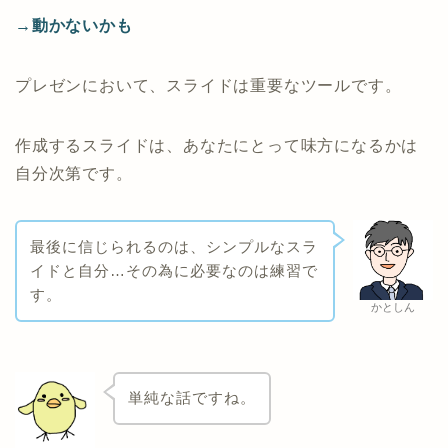
→動かないかも
プレゼンにおいて、スライドは重要なツールです。
作成するスライドは、あなたにとって味方になるかは
自分次第です。
最後に信じられるのは、シンプルなスラ
イドと自分…その為に必要なのは練習で
す。
かとしん
単純な話ですね。