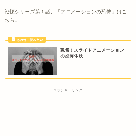
戦慄シリーズ第１話、「アニメーションの恐怖」はこ
ちら↓
戦慄！スライドアニメーション
の恐怖体験
スポンサーリンク