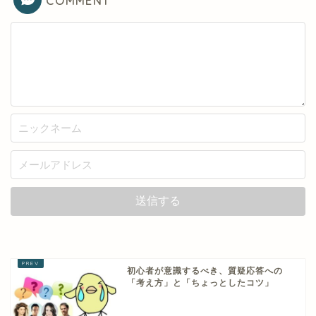
COMMENT
初心者が意識するべき、質疑応答への
「考え方」と「ちょっとしたコツ」