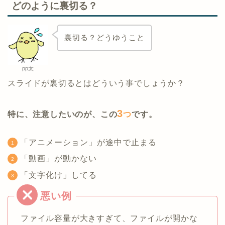
どのように裏切る？
裏切る？どうゆうこと
pp太
スライドが裏切るとはどういう事でしょうか？
3
特に、注意したいのが、この
つ
です。
「アニメーション」が途中で止まる
「動画」が動かない
「文字化け」してる
ファイル容量が大きすぎて、ファイルが開かな