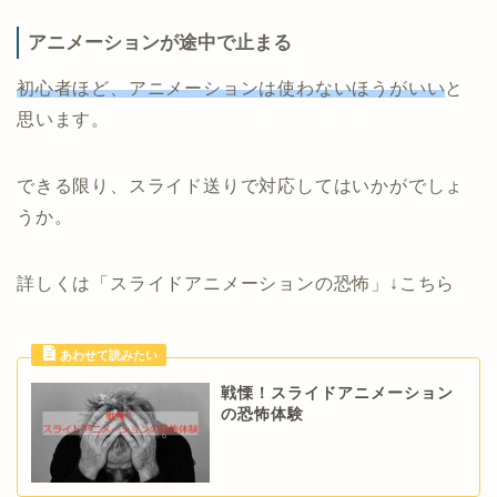
アニメーションが途中で止まる
初心者ほど、アニメーションは使わないほうがいい
と
思います。
できる限り、スライド送りで対応してはいかがでしょ
うか。
詳しくは「スライドアニメーションの恐怖」↓こちら
戦慄！スライドアニメーション
の恐怖体験