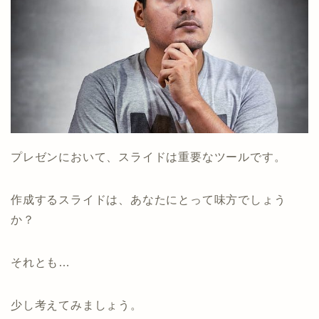
プレゼンにおいて、スライドは重要なツールです。
作成するスライドは、あなたにとって味方でしょう
か？
それとも…
少し考えてみましょう。