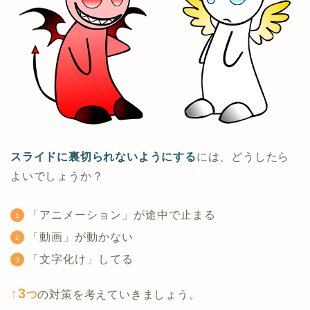
スライドに裏切られないようにする
には、どうしたら
よいでしょうか？
「アニメーション」が途中で止まる
「動画」が動かない
「文字化け」してる
↑3
つ
の対策を考えていきましょう。