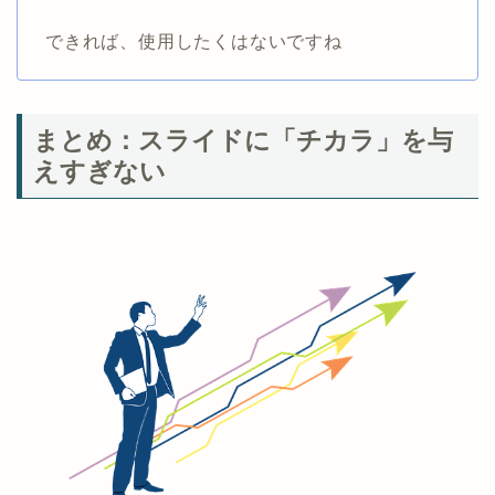
できれば、使用したくはないですね
まとめ：スライドに「チカラ」を与
えすぎない