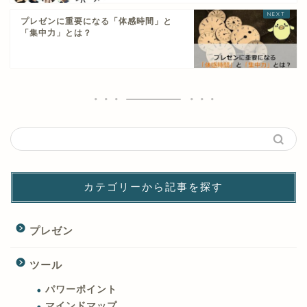
プレゼンに重要になる「体感時間」と
「集中力」とは？
カテゴリーから記事を探す
プレゼン
ツール
パワーポイント
マインドマップ