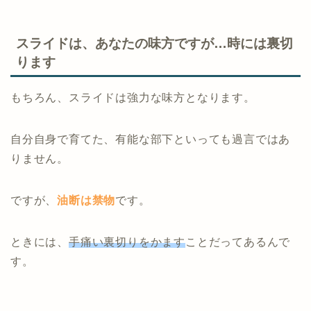
スライドは、あなたの味方ですが…時には裏切
ります
もちろん、スライドは強力な味方となります。
自分自身で育てた、有能な部下といっても過言ではあ
りません。
ですが、
油断は禁物
です。
ときには、
手痛い裏切りをかます
ことだってあるんで
す。