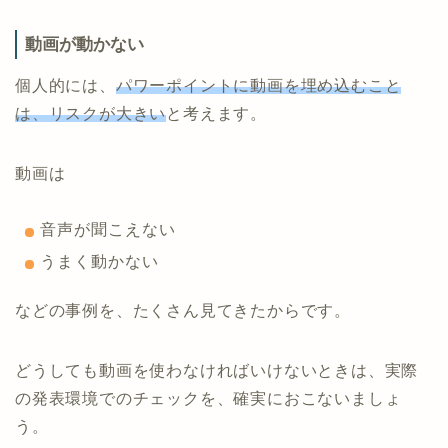
動画が動かない
個人的には、
パワーポイントに動画を埋め込むこと
は、リスクが大きい
と考えます。
動画は
音声が聞こえない
うまく動かない
などの事例を、たくさん見てきたからです。
どうしても動画を使わなければいけないときは、実際
の発表環境でのチェックを、確実におこないましょ
う。